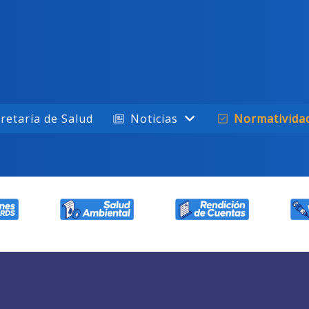
retaría de Salud
Noticias
Normativida