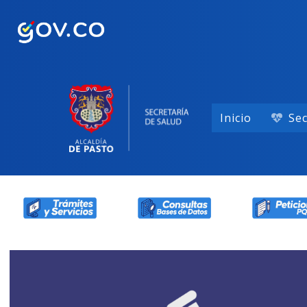
Inicio
Sec