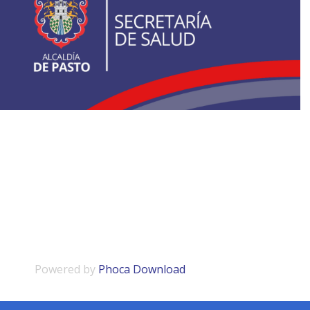
Powered by
Phoca Download