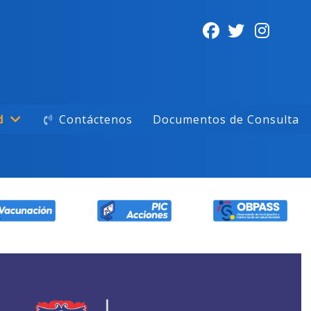
d
Contáctenos
Documentos de Consulta