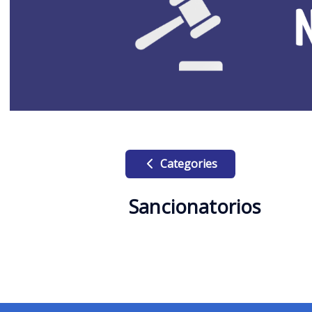
Categories
Sancionatorios