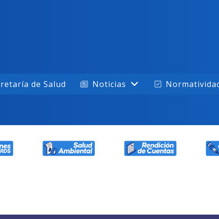
retaría de Salud
Noticias
Normativida