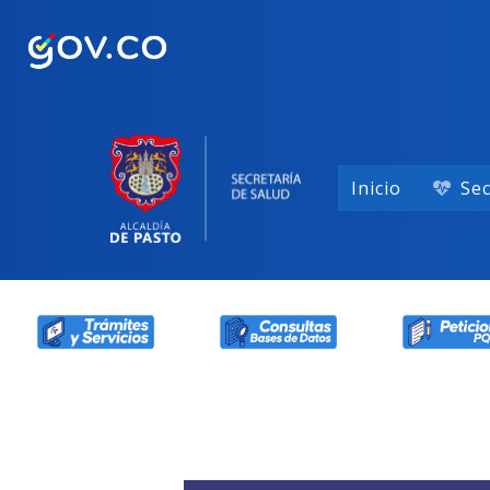
Inicio
Sec