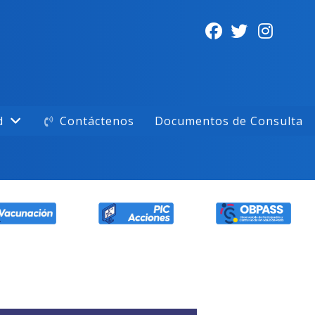
d
Contáctenos
Documentos de Consulta