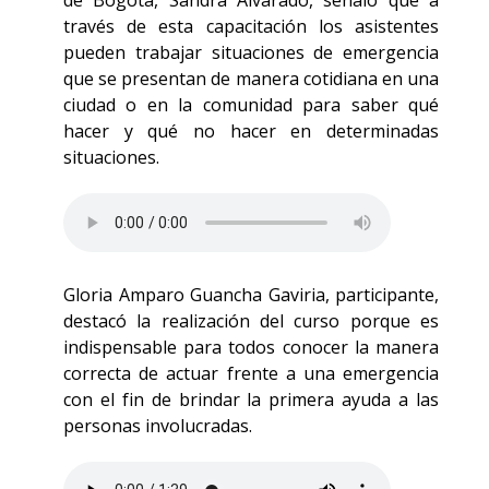
de Bogotá, Sandra Alvarado, señaló que a
través de esta capacitación los asistentes
pueden trabajar situaciones de emergencia
que se presentan de manera cotidiana en una
ciudad o en la comunidad para saber qué
hacer y qué no hacer en determinadas
situaciones.
Gloria Amparo Guancha Gaviria, participante,
destacó la realización del curso porque es
indispensable para todos conocer la manera
correcta de actuar frente a una emergencia
con el fin de brindar la primera ayuda a las
personas involucradas.