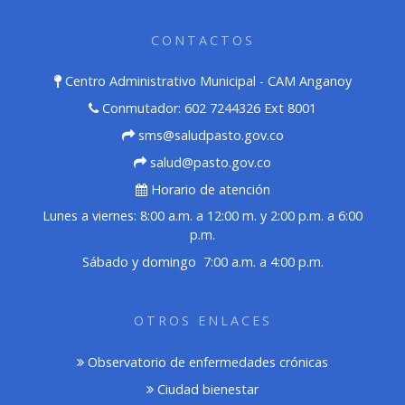
CONTACTOS
Centro Administrativo Municipal - CAM Anganoy
Conmutador: 602 7244326 Ext 8001
sms@saludpasto.gov.co
salud@pasto.gov.co
Horario de atención
Lunes a viernes: 8:00 a.m. a 12:00 m. y 2:00 p.m. a 6:00
p.m.
Sábado y domingo 7:00 a.m. a 4:00 p.m.
OTROS ENLACES
Observatorio de enfermedades crónicas
Ciudad bienestar