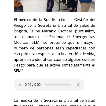
El médico de la Subdirección de Gestión del
Riesgo de la Secretaría Distrital de Salud de
Bogotá, Felipe Naranjo Escobar, puntualizó,
“en el marco del Sistema de Emergencias
Médicas -SEM- se pretende que un mayor
número de personas sean capacitadas con
esa primera respuesta en la atención de vida,
aprendan a identificar cuando alguien está en
riesgo para que se active inmediatamente el
SEM”.
La médica de la Secretaría Distrital de Salud