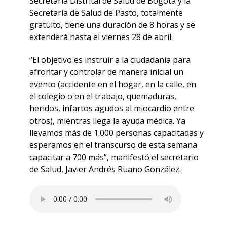
Secretaría Distrital de Salud de Bogotá y la
Secretaría de Salud de Pasto, totalmente
gratuito, tiene una duración de 8 horas y se
extenderá hasta el viernes 28 de abril.
“El objetivo es instruir a la ciudadanía para
afrontar y controlar de manera inicial un
evento (accidente en el hogar, en la calle, en
el colegio o en el trabajo, quemaduras,
heridos, infartos agudos al miocardio entre
otros), mientras llega la ayuda médica. Ya
llevamos más de 1.000 personas capacitadas y
esperamos en el transcurso de esta semana
capacitar a 700 más”, manifestó el secretario
de Salud, Javier Andrés Ruano González.