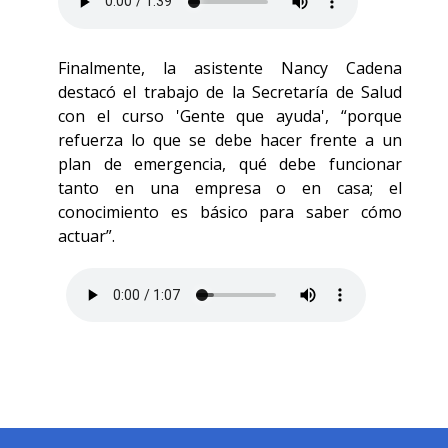
Finalmente, la asistente Nancy Cadena
destacó el trabajo de la Secretaría de Salud
con el curso 'Gente que ayuda', “porque
refuerza lo que se debe hacer frente a un
plan de emergencia, qué debe funcionar
tanto en una empresa o en casa; el
conocimiento es básico para saber cómo
actuar”.