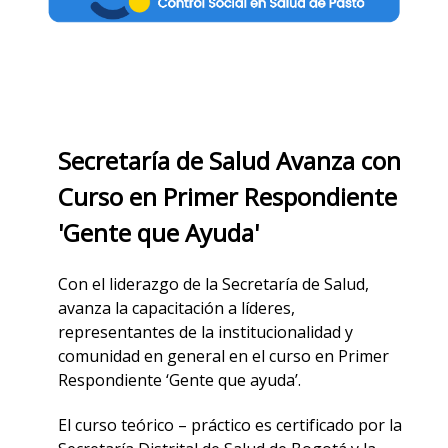
Secretaría de Salud Avanza con
Curso en Primer Respondiente
'Gente que Ayuda'
Con el liderazgo de la Secretaría de Salud,
avanza la capacitación a líderes,
representantes de la institucionalidad y
comunidad en general en el curso en Primer
Respondiente ‘Gente que ayuda’.
El curso teórico – práctico es certificado por la