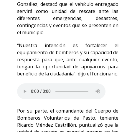
González, destacó que el vehículo entregado
servirá como unidad de rescate ante las
diferentes emergencias, desastres,
contingencias y eventos que se presenten en
el municipio.
“Nuestra intención es fortalecer el
equipamiento de bomberos y su capacidad de
respuesta para que, ante cualquier evento,
tengan la oportunidad de apoyarnos para
beneficio de la ciudadanía”, dijo el funcionario.
Por su parte, el comandante del Cuerpo de
Bomberos Voluntarios de Pasto, teniente
Ricardo Méndez Castrillón, puntualizó que la