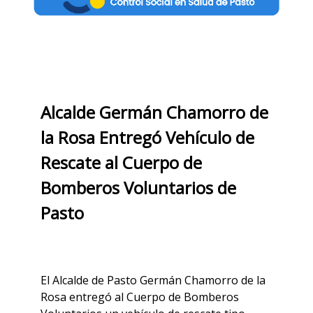
Alcalde Germán Chamorro de
la Rosa Entregó Vehículo de
Rescate al Cuerpo de
Bomberos Voluntarios de
Pasto
El Alcalde de Pasto Germán Chamorro de la
Rosa entregó al Cuerpo de Bomberos