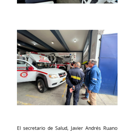
El secretario de Salud, Javier Andrés Ruano