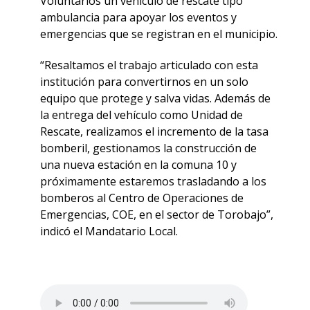
Voluntarios un vehículo de rescate tipo
ambulancia para apoyar los eventos y
emergencias que se registran en el municipio.
“Resaltamos el trabajo articulado con esta
institución para convertirnos en un solo
equipo que protege y salva vidas. Además de
la entrega del vehículo como Unidad de
Rescate, realizamos el incremento de la tasa
bomberil, gestionamos la construcción de
una nueva estación en la comuna 10 y
próximamente estaremos trasladando a los
bomberos al Centro de Operaciones de
Emergencias, COE, en el sector de Torobajo”,
indicó el Mandatario Local.