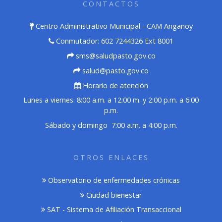
CONTACTOS
Centro Administrativo Municipal - CAM Anganoy
Conmutador: 602 7244326 Ext 8001
sms@saludpasto.gov.co
salud@pasto.gov.co
Horario de atención
Lunes a viernes: 8:00 a.m. a 12:00 m. y 2:00 p.m. a 6:00
p.m.
Sábado y domingo 7:00 a.m. a 4:00 p.m.
OTROS ENLACES
Observatorio de enfermedades crónicas
Ciudad bienestar
SAT - Sistema de Afiliación Transaccional