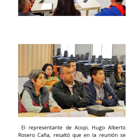
El representante de Acopi, Hugo Alberto
Rosero Caña, resaltó que en la reunión se