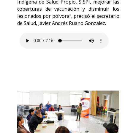
Indígena de Salud Propio, SISPI, mejorar las
coberturas de vacunación y disminuir los
lesionados por pólvora”, precisó el secretario
de Salud, Javier Andrés Ruano González.