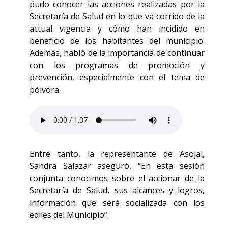
pudo conocer las acciones realizadas por la
Secretaría de Salud en lo que va corrido de la
actual vigencia y cómo han incidido en
beneficio de los habitantes del municipio.
Además, habló de la importancia de continuar
con los programas de promoción y
prevención, especialmente con el tema de
pólvora.
Entre tanto, la representante de Asojal,
Sandra Salazar aseguró, “En esta sesión
conjunta conocimos sobre el accionar de la
Secretaría de Salud, sus alcances y logros,
información que será socializada con los
ediles del Municipio”.