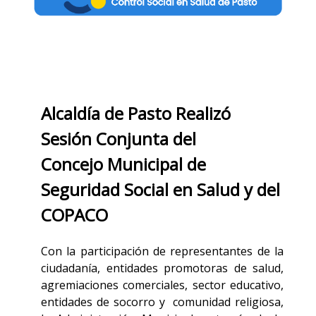
Alcaldía de Pasto Realizó
Sesión Conjunta del
Concejo
Municipal de
Seguridad Social en Salud y del
COPACO
Con la participación de representantes de la
ciudadanía, entidades promotoras de salud,
agremiaciones comerciales, sector educativo,
entidades de socorro y comunidad religiosa,