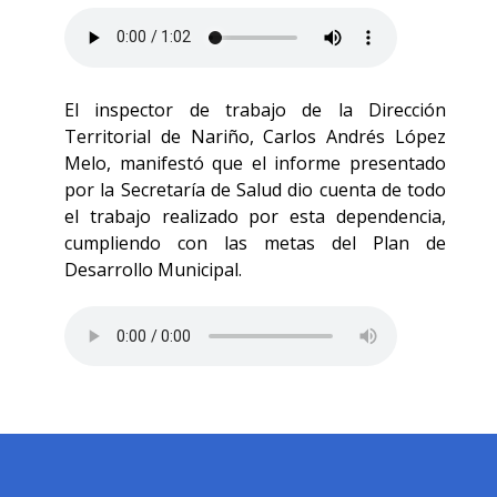
El inspector de trabajo de la Dirección
Territorial de Nariño, Carlos Andrés López
Melo, manifestó que el informe presentado
por la Secretaría de Salud dio cuenta de todo
el trabajo realizado por esta dependencia,
cumpliendo con las metas del Plan de
Desarrollo Municipal.