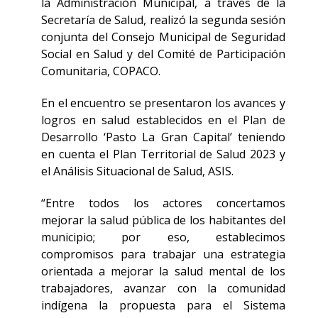
la Administración Municipal, a través de la
Secretaría de Salud, realizó la segunda sesión
conjunta del Consejo Municipal de Seguridad
Social en Salud y del Comité de Participación
Comunitaria, COPACO.
En el encuentro se presentaron los avances y
logros en salud establecidos en el Plan de
Desarrollo ‘Pasto La Gran Capital’ teniendo
en cuenta el Plan Territorial de Salud 2023 y
el Análisis Situacional de Salud, ASIS.
“Entre todos los actores concertamos
mejorar la salud pública de los habitantes del
municipio; por eso, establecimos
compromisos para trabajar una estrategia
orientada a mejorar la salud mental de los
trabajadores, avanzar con la comunidad
indígena la propuesta para el Sistema