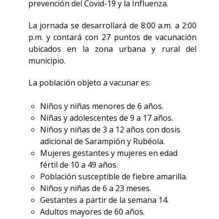
prevención del Covid-19 y la Influenza.
La jornada se desarrollará de 8:00 a.m. a 2:00
p.m. y contará con 27 puntos de vacunación
ubicados en la zona urbana y rural del
municipio.
La población objeto a vacunar es:
Niños y niñas menores de 6 años.
Niñas y adolescentes de 9 a 17 años.
Niños y niñas de 3 a 12 años con dosis
adicional de Sarampión y Rubéola.
Mujeres gestantes y mujeres en edad
fértil de 10 a 49 años.
Población susceptible de fiebre amarilla.
Niños y niñas de 6 a 23 meses.
Gestantes a partir de la semana 14.
Adultos mayores de 60 años.