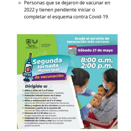
Personas que se dejaron de vacunar en
2022 y tienen pendiente iniciar o
completar el esquema contra Covid-19.