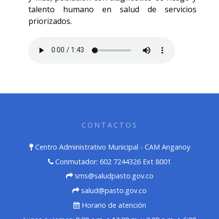
talento humano en salud de servicios
priorizados.
CONTACTOS
Centro Administrativo Municipal - CAM Anganoy
Conmutador: 602 7244326 Ext 8001
sms@saludpasto.gov.co
salud@pasto.gov.co
Horario de atención