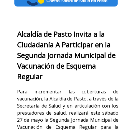
Alcaldía de Pasto Invita a la
Ciudadanía A Participar en la
Segunda Jornada Municipal de
Vacunación de Esquema
Regular
Para incrementar las coberturas de
vacunación, la Alcaldía de Pasto, a través de la
Secretaría de Salud y en articulación con los
prestadores de salud, realizará este sábado
27 de mayo la Segunda Jornada Municipal de
Vacunación de Esquema Regular para la