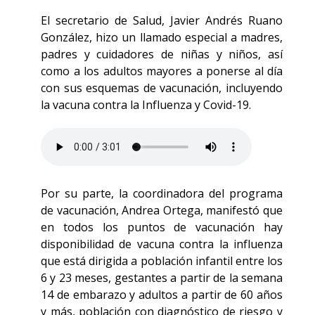
El secretario de Salud, Javier Andrés Ruano
González, hizo un llamado especial a madres,
padres y cuidadores de niñas y niños, así
como a los adultos mayores a ponerse al día
con sus esquemas de vacunación, incluyendo
la vacuna contra la Influenza y Covid-19.
Por su parte, la coordinadora del programa
de vacunación, Andrea Ortega, manifestó que
en todos los puntos de vacunación hay
disponibilidad de vacuna contra la influenza
que está dirigida a población infantil entre los
6 y 23 meses, gestantes a partir de la semana
14 de embarazo y adultos a partir de 60 años
y más, población con diagnóstico de riesgo y