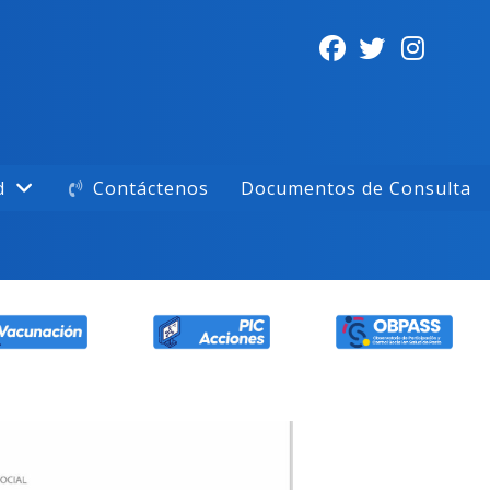
d
Contáctenos
Documentos de Consulta