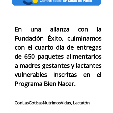
En una alianza con la
Fundación Éxito, culminamos
con el cuarto día de entregas
de 650 paquetes alimentarios
a madres gestantes y lactantes
vulnerables inscritas en el
Programa Bien Nacer.
ConLasGoticasNutrimosVidas, Lactatón.