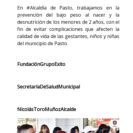
En #Alcaldía de Pasto, trabajamos en la
prevención del bajo peso al nacer y la
desnutrición de los menores de 2 años, con el
fin de evitar complicaciones que afecten la
calidad de vida de las gestantes, niños y niñas
del municipio de Pasto.
FundaciónGrupoExito
SecretaríaDeSaludMunicipal
NicolásToroMuñozAlcalde