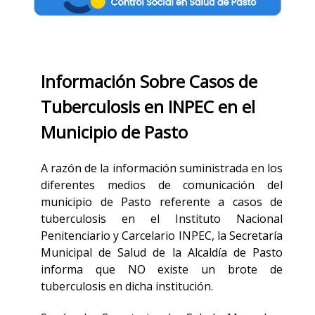
Información Sobre Casos de
Tuberculosis en INPEC en el
Municipio de Pasto
A razón de la información suministrada en los
diferentes medios de comunicación del
municipio de Pasto referente a casos de
tuberculosis en el Instituto Nacional
Penitenciario y Carcelario INPEC, la Secretaría
Municipal de Salud de la Alcaldía de Pasto
informa que NO existe un brote de
tuberculosis en dicha institución.