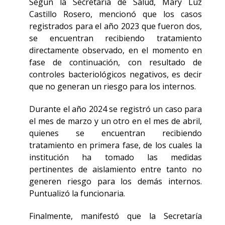
Según la Secretaria de Salud, Mary Luz
Castillo Rosero, mencionó que los casos
registrados para el año 2023 que fueron dos,
se encuentran recibiendo tratamiento
directamente observado, en el momento en
fase de continuación, con resultado de
controles bacteriológicos negativos, es decir
que no generan un riesgo para los internos.
Durante el año 2024 se registró un caso para
el mes de marzo y un otro en el mes de abril,
quienes se encuentran recibiendo
tratamiento en primera fase, de los cuales la
institución ha tomado las medidas
pertinentes de aislamiento entre tanto no
generen riesgo para los demás internos.
Puntualizó la funcionaria.
Finalmente, manifestó que la Secretaría