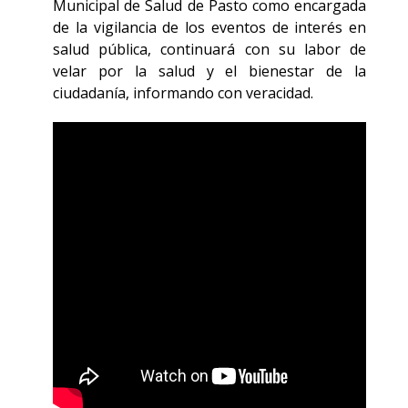
Municipal de Salud de Pasto como encargada
de la vigilancia de los eventos de interés en
salud pública, continuará con su labor de
velar por la salud y el bienestar de la
ciudadanía, informando con veracidad.