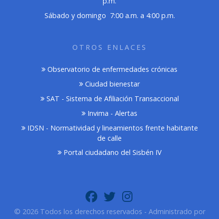
p.m.
Sábado y domingo 7:00 a.m. a 4:00 p.m.
OTROS ENLACES
Observatorio de enfermedades crónicas
Ciudad bienestar
SAT - Sistema de Afiliación Transaccional
Invima - Alertas
IDSN - Normatividad y lineamientos frente habitante
de calle
Portal ciudadano del Sisbén IV
© 2026 Todos los derechos reservados - Administrado por