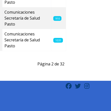
Pasto
Comunicaciones
Secretaría de Salud
910
Pasto
Comunicaciones
Secretaría de Salud
1031
Pasto
Página 2 de 32