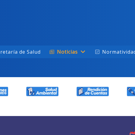
retaría de Salud
Noticias
Normativida