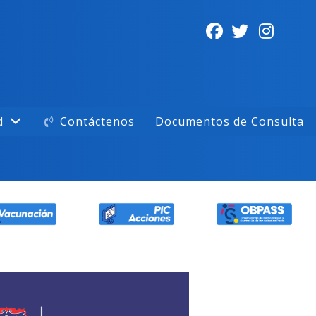
d
Contáctenos
Documentos de Consulta