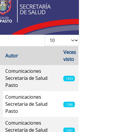
Cantidad
Veces
Autor
visto
Comunicaciones
Secretaría de Salud
1493
Pasto
Comunicaciones
Secretaría de Salud
1286
Pasto
Comunicaciones
Secretaría de Salud
1051