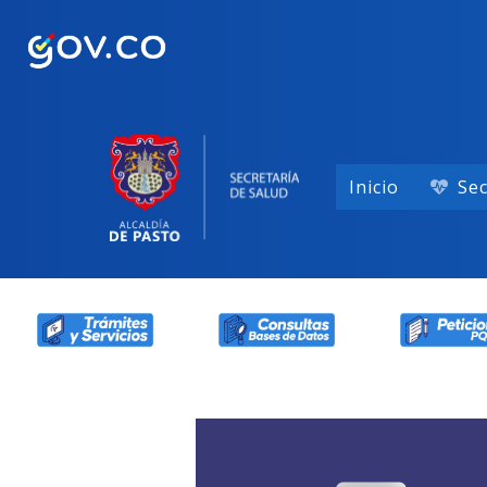
Inicio
Sec