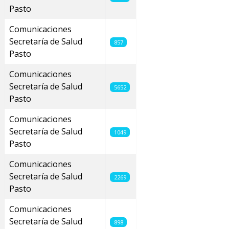
Pasto
Comunicaciones
Secretaría de Salud
857
Pasto
Comunicaciones
Secretaría de Salud
5652
Pasto
Comunicaciones
Secretaría de Salud
1049
Pasto
Comunicaciones
Secretaría de Salud
2269
Pasto
Comunicaciones
Secretaría de Salud
898