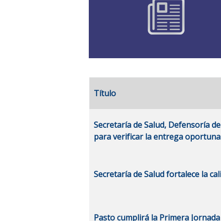
Título
Artículos
Secretaría de Salud, Defensoría de
para verificar la entrega oportun
Secretaría de Salud fortalece la cal
Pasto cumplirá la Primera Jornad