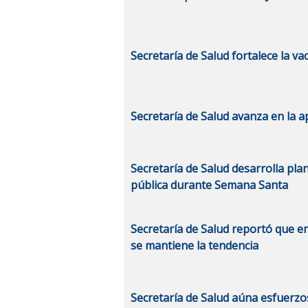
Secretaría de Salud fortalece la v
Secretaría de Salud avanza en la a
Secretaría de Salud desarrolla pla
pública durante Semana Santa
Secretaría de Salud reportó que e
se mantiene la tendencia
Secretaría de Salud aúna esfuerzo