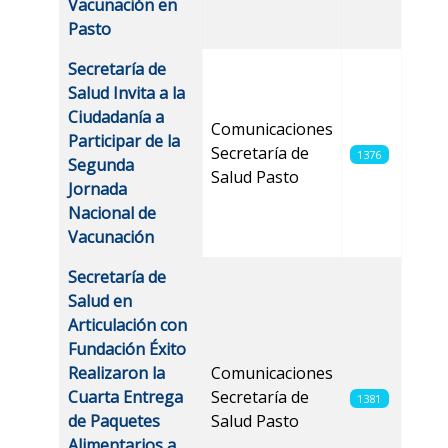
Vacunación en
Pasto
Secretaría de
Salud Invita a la
Ciudadanía a
Comunicaciones
Participar de la
Secretaría de
1376
Segunda
Salud Pasto
Jornada
Nacional de
Vacunación
Secretaría de
Salud en
Articulación con
Fundación Éxito
Realizaron la
Comunicaciones
Cuarta Entrega
Secretaría de
1381
de Paquetes
Salud Pasto
Alimentarios a