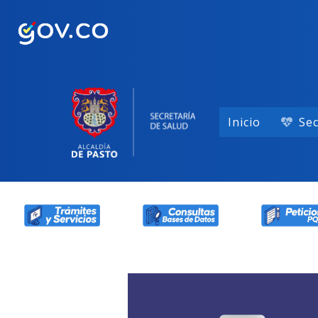
Inicio
Sec