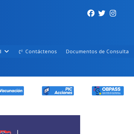
d
Contáctenos
Documentos de Consulta