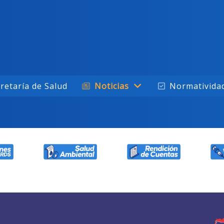
retaría de Salud
Noticias
Normativida