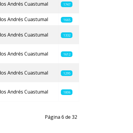
los Andrés Cuastumal
1747
los Andrés Cuastumal
1665
los Andrés Cuastumal
1332
los Andrés Cuastumal
1612
los Andrés Cuastumal
1295
los Andrés Cuastumal
1806
Página 6 de 32